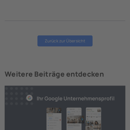
Zurück zur Übersicht
Weitere Beiträge entdecken