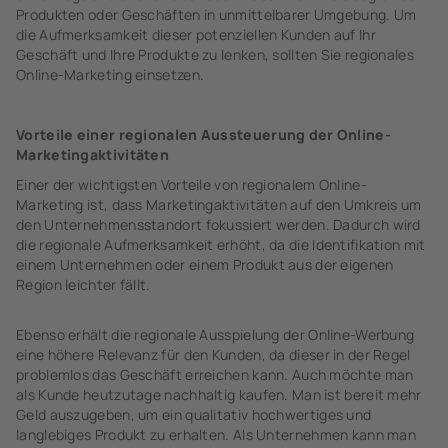
Produkten oder Geschäften in unmittelbarer Umgebung. Um
die Aufmerksamkeit dieser potenziellen Kunden auf Ihr
Geschäft und Ihre Produkte zu lenken, sollten Sie regionales
Online-Marketing einsetzen.
Vorteile einer regionalen Aussteuerung der Online-
Marketingaktivitäten
Einer der wichtigsten Vorteile von regionalem Online-
Marketing ist, dass Marketingaktivitäten auf den Umkreis um
den Unternehmensstandort fokussiert werden. Dadurch wird
die regionale Aufmerksamkeit erhöht, da die Identifikation mit
einem Unternehmen oder einem Produkt aus der eigenen
Region leichter fällt.
Ebenso erhält die regionale Ausspielung der Online-Werbung
eine höhere Relevanz für den Kunden, da dieser in der Regel
problemlos das Geschäft erreichen kann. Auch möchte man
als Kunde heutzutage nachhaltig kaufen. Man ist bereit mehr
Geld auszugeben, um ein qualitativ hochwertiges und
langlebiges Produkt zu erhalten. Als Unternehmen kann man