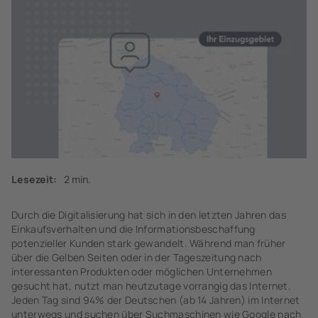
Lesezeit:
2 min.
Durch die Digitalisierung hat sich in den letzten Jahren das
Einkaufsverhalten und die Informationsbeschaffung
potenzieller Kunden stark gewandelt. Während man früher
über die Gelben Seiten oder in der Tageszeitung nach
interessanten Produkten oder möglichen Unternehmen
gesucht hat, nutzt man heutzutage vorrangig das Internet.
Jeden Tag sind 94% der Deutschen (ab 14 Jahren) im Internet
unterwegs und suchen über Suchmaschinen wie Google nach