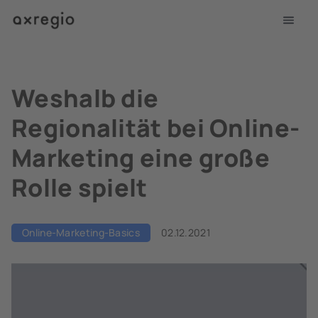
Weshalb die
Regionalität bei Online-
Marketing eine große
Rolle spielt
Online-Marketing-Basics
02.12.2021