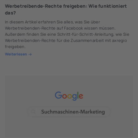
Werbetreibende-Rechte freigeben: Wie funktioniert
das?
In diesem Artikel erfahren Sie alles, was Sie über
Werbetreibenden-Rechte auf Facebook wissen müssen.
Außerdem finden Sie eine Schritt-für-Schritt-Anleitung, wie Sie
Werbetreibenden-Rechte für die Zusammenarbeit mit axregio
freigeben.
Weiterlesen