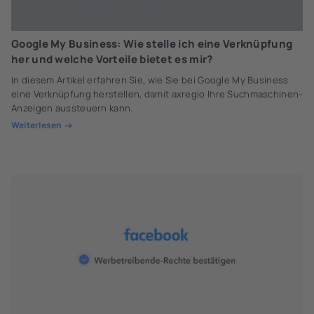
Google My Business: Wie stelle ich eine Verknüpfung
her und welche Vorteile bietet es mir?
In diesem Artikel erfahren Sie, wie Sie bei Google My Business
eine Verknüpfung herstellen, damit axregio Ihre Suchmaschinen-
Anzeigen aussteuern kann.
Weiterlesen