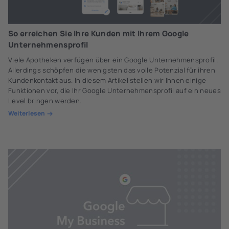
So erreichen Sie Ihre Kunden mit Ihrem Google
Unternehmensprofil
Viele Apotheken verfügen über ein Google Unternehmensprofil.
Allerdings schöpfen die wenigsten das volle Potenzial für ihren
Kundenkontakt aus. In diesem Artikel stellen wir Ihnen einige
Funktionen vor, die Ihr Google Unternehmensprofil auf ein neues
Level bringen werden.
Weiterlesen