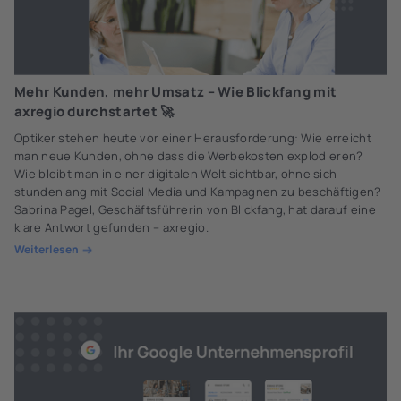
Mehr Kunden, mehr Umsatz – Wie Blickfang mit
axregio durchstartet 🚀
Optiker stehen heute vor einer Herausforderung: Wie erreicht
man neue Kunden, ohne dass die Werbekosten explodieren?
Wie bleibt man in einer digitalen Welt sichtbar, ohne sich
stundenlang mit Social Media und Kampagnen zu beschäftigen?
Sabrina Pagel, Geschäftsführerin von Blickfang, hat darauf eine
klare Antwort gefunden – axregio.
Weiterlesen