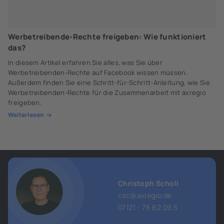
Werbetreibende-Rechte freigeben: Wie funktioniert
das?
In diesem Artikel erfahren Sie alles, was Sie über
Werbetreibenden-Rechte auf Facebook wissen müssen.
Außerdem finden Sie eine Schritt-für-Schritt-Anleitung, wie Sie
Werbetreibenden-Rechte für die Zusammenarbeit mit axregio
freigeben.
Weiterlesen
Christoph Scholl
csc@axregio.de
07121 - 76 62 09 5