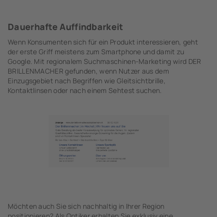
Dauerhafte Auffindbarkeit
­Wenn Konsumenten sich für ein Produkt interessieren, geht
der erste Griff meistens zum Smartphone und damit zu
Google. Mit regionalem Suchmaschinen-Marketing wird DER
BRILLENMACHER gefunden, wenn Nutzer aus dem
Einzugsgebiet nach Begriffen wie Gleitsichtbrille,
Kontaktlinsen oder nach einem Sehtest suchen.
Möchten auch Sie sich nachhaltig in Ihrer Region
positionieren? Als Optiker erhalten Sie exklusiv eine