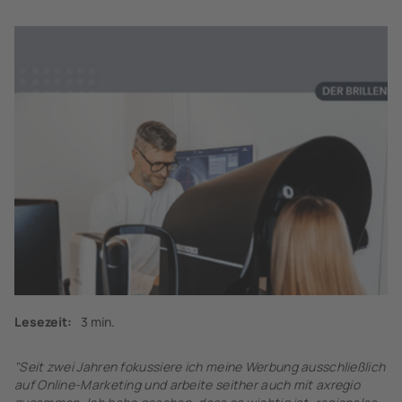
Lesezeit:
3 min.
"Seit zwei Jahren fokussiere ich meine Werbung ausschließlich
auf Online-Marketing und arbeite seither auch mit axregio