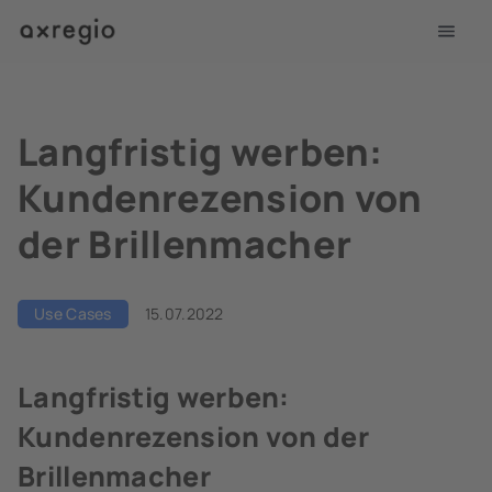
Langfristig werben:
Kundenrezension von
der Brillenmacher
Use Cases
15.07.2022
Langfristig werben:
Kundenrezension von der
Brillenmacher