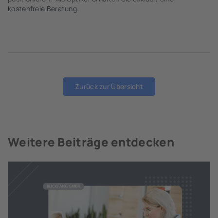
kostenfreie Beratung
.
Zurück zur Übersicht
Weitere Beiträge entdecken