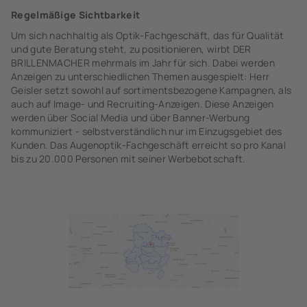
Regelmäßige Sichtbarkeit
Um sich nachhaltig als Optik-Fachgeschäft, das für Qualität
und gute Beratung steht, zu positionieren, wirbt DER
BRILLENMACHER mehrmals im Jahr für sich. Dabei werden
Anzeigen zu unterschiedlichen Themen ausgespielt: Herr
Geisler setzt sowohl auf sortimentsbezogene Kampagnen, als
auch auf Image- und Recruiting-Anzeigen. Diese Anzeigen
werden über Social Media und über Banner-Werbung
kommuniziert - selbstverständlich nur im Einzugsgebiet des
Kunden. Das Augenoptik-Fachgeschäft erreicht so pro Kanal
bis zu 20.000 Personen mit seiner Werbebotschaft.