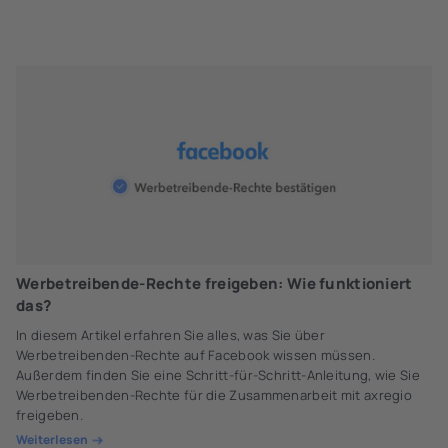
Werbetreibende-Rechte freigeben: Wie funktioniert
das?
In diesem Artikel erfahren Sie alles, was Sie über
Werbetreibenden-Rechte auf Facebook wissen müssen.
Außerdem finden Sie eine Schritt-für-Schritt-Anleitung, wie Sie
Werbetreibenden-Rechte für die Zusammenarbeit mit axregio
freigeben.
Weiterlesen