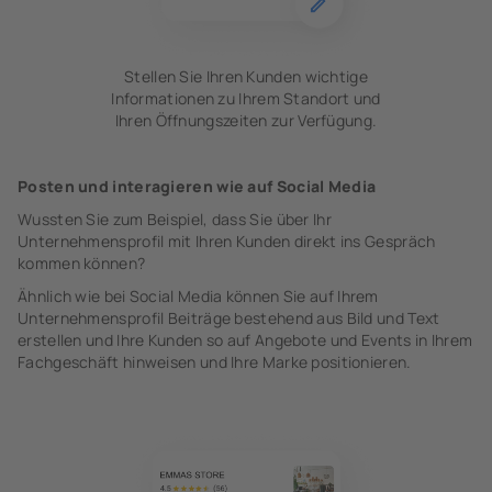
Stellen Sie Ihren Kunden wichtige
Informationen zu Ihrem Standort und
Ihren Öffnungszeiten zur Verfügung.
Posten und interagieren wie auf Social Media
Wussten Sie zum Beispiel, dass Sie über Ihr
Unternehmensprofil mit Ihren Kunden direkt ins Gespräch
kommen können?
Ähnlich wie bei Social Media können Sie auf Ihrem
Unternehmensprofil Beiträge bestehend aus Bild und Text
erstellen und Ihre Kunden so auf Angebote und Events in Ihrem
Fachgeschäft hinweisen und Ihre Marke positionieren.