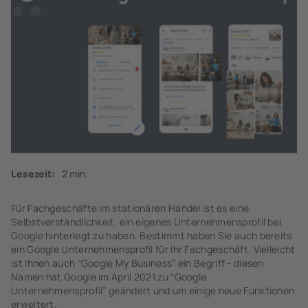
Lesezeit:
2 min.
Für Fachgeschäfte im stationären Handel ist es eine
Selbstverständlichkeit, ein eigenes Unternehmensprofil bei
Google hinterlegt zu haben. Bestimmt haben Sie auch bereits
ein Google Unternehmensprofil für Ihr Fachgeschäft. Vielleicht
ist Ihnen auch “Google My Business” ein Begriff - diesen
Namen hat Google im April 2021 zu “Google
Unternehmensprofil” geändert und um einige neue Funktionen
erweitert.