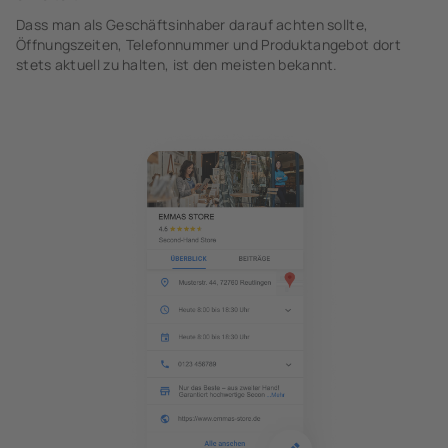
Dass man als Geschäftsinhaber darauf achten sollte,
Öffnungszeiten, Telefonnummer und Produktangebot dort
stets aktuell zu halten, ist den meisten bekannt.