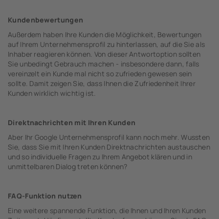
Kundenbewertungen
Außerdem haben Ihre Kunden die Möglichkeit, Bewertungen
auf Ihrem Unternehmensprofil zu hinterlassen, auf die Sie als
Inhaber reagieren können. Von dieser Antwortoption sollten
Sie unbedingt Gebrauch machen - insbesondere dann, falls
vereinzelt ein Kunde mal nicht so zufrieden gewesen sein
sollte. Damit zeigen Sie, dass Ihnen die Zufriedenheit Ihrer
Kunden wirklich wichtig ist.
Direktnachrichten mit Ihren Kunden
Aber Ihr Google Unternehmensprofil kann noch mehr. Wussten
Sie, dass Sie mit Ihren Kunden Direktnachrichten austauschen
und so individuelle Fragen zu Ihrem Angebot klären und in
unmittelbaren Dialog treten können?
FAQ-Funktion nutzen
Eine weitere spannende Funktion, die Ihnen und Ihren Kunden