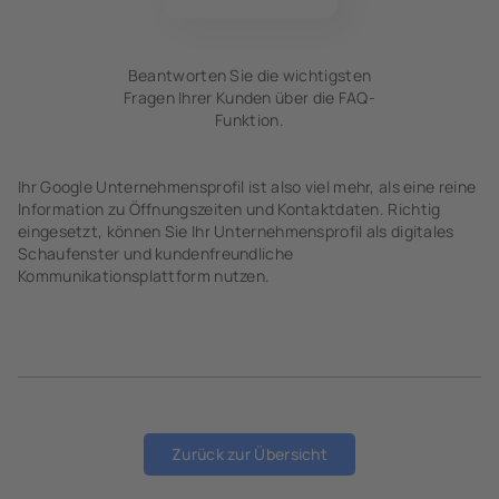
Beantworten Sie die wichtigsten
Fragen Ihrer Kunden über die FAQ-
Funktion.
Ihr Google Unternehmensprofil ist also viel mehr, als eine reine
Information zu Öffnungszeiten und Kontaktdaten. Richtig
eingesetzt, können Sie Ihr Unternehmensprofil als digitales
Schaufenster und kundenfreundliche
Kommunikationsplattform nutzen.
Zurück zur Übersicht