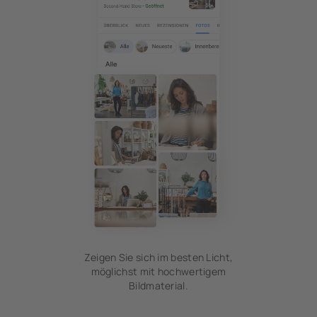
Zeigen Sie sich im besten Licht,
möglichst mit hochwertigem
Bildmaterial.