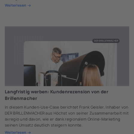
Weiterlesen
Langfristig werben: Kundenrezension von der
Brillenmacher
In diesem Kunden-Use-Case berichtet Frank Geisler, Inhaber von
DER BRILLENMACHER aus Höchst von seiner Zusammenarbeit mit
axregio und davon, wie er dank regionalem Online-Marketing
seinen Umsatz deutlich steigern konnte.
Weiterlesen