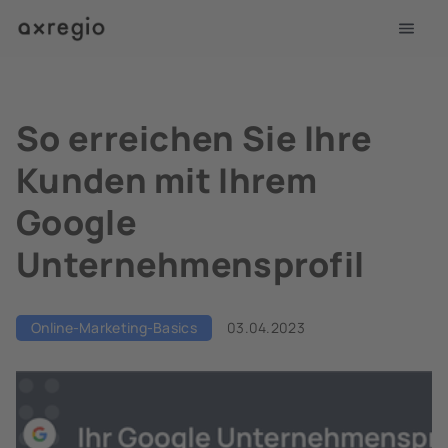
So erreichen Sie Ihre
Kunden mit Ihrem
Google
Unternehmensprofil
Online-Marketing-Basics
03.04.2023