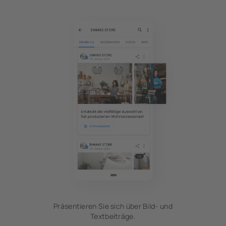
Präsentieren Sie sich über Bild- und
Textbeiträge.