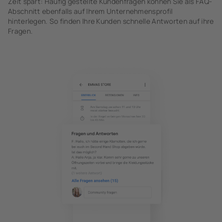
Zeit spart: Häufig gestellte Kundenfragen können Sie als FAQ-
Abschnitt ebenfalls auf Ihrem Unternehmensprofil
hinterlegen. So finden Ihre Kunden schnelle Antworten auf ihre
Fragen.